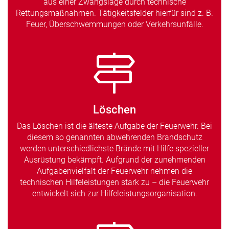
aus einer Zwangslage durch technische
Rettungsmaßnahmen. Tätigkeitsfelder hierfür sind z. B.
Feuer, Überschwemmungen oder Verkehrsunfälle.
Löschen
Das Löschen ist die älteste Aufgabe der Feuerwehr. Bei
diesem so genannten abwehrenden Brandschutz
werden unterschiedlichste Brände mit Hilfe spezieller
Ausrüstung bekämpft. Aufgrund der zunehmenden
Aufgabenvielfalt der Feuerwehr nehmen die
technischen Hilfeleistungen stark zu – die Feuerwehr
entwickelt sich zur Hilfeleistungsorganisation.