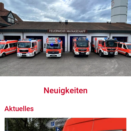
Neuigkeiten
Aktuelles