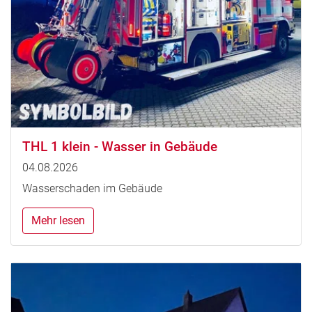
THL 1 klein - Wasser in Gebäude
04.08.2026
Wasserschaden im Gebäude
Mehr lesen