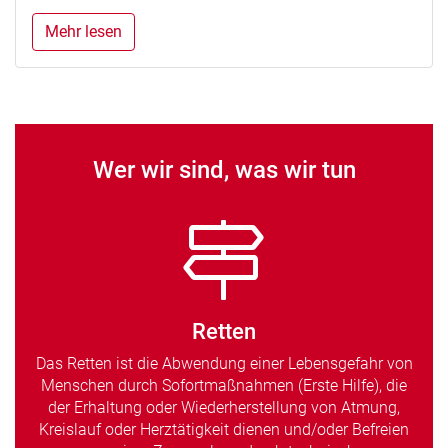
Mehr lesen
Wer wir sind, was wir tun
Retten
Das Retten ist die Abwendung einer Lebensgefahr von
Menschen durch Sofortmaßnahmen (Erste Hilfe), die
der Erhaltung oder Wiederherstellung von Atmung,
Kreislauf oder Herztätigkeit dienen und/oder Befreien