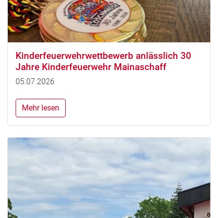
Kinderfeuerwehrwettbewerb anlässlich 30
Jahre Kinderfeuerwehr Mainaschaff
05.07.2026
Mehr lesen