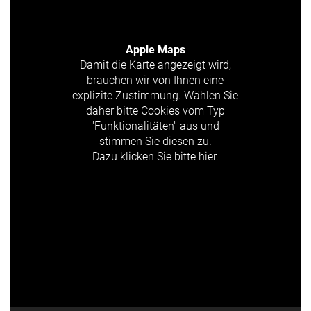
Apple Maps
Damit die Karte angezeigt wird,
brauchen wir von Ihnen eine
explizite Zustimmung. Wählen Sie
daher bitte Cookies vom Typ
"Funktionalitäten" aus und
stimmen Sie diesen zu.
Dazu klicken Sie bitte hier.