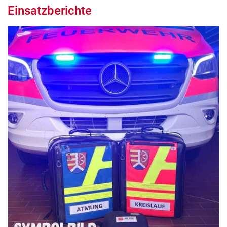
Einsatzberichte