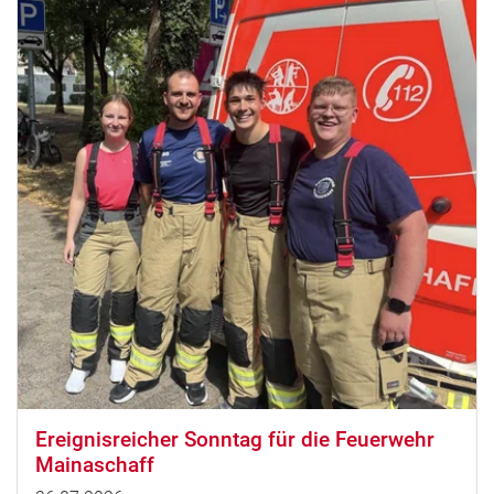
Ereignisreicher Sonntag für die Feuerwehr
Mainaschaff