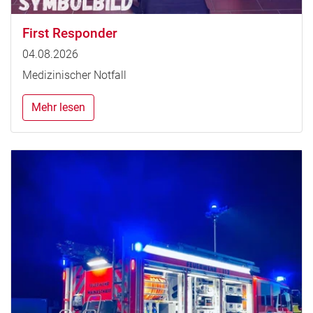
First Responder
04.08.2026
Medizinischer Notfall
Mehr lesen