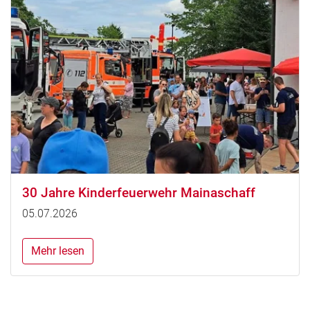
30 Jahre Kinderfeuerwehr Mainaschaff
05.07.2026
Mehr lesen