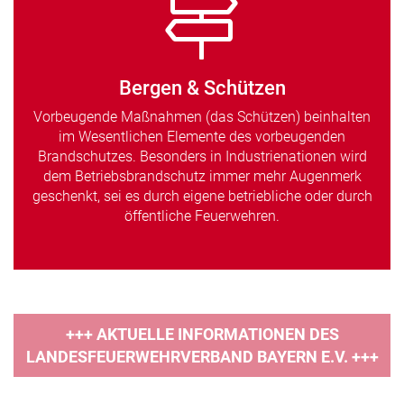
Bergen & Schützen
Vorbeugende Maßnahmen (das Schützen) beinhalten
im Wesentlichen Elemente des vorbeugenden
Brandschutzes. Besonders in Industrienationen wird
dem Betriebsbrandschutz immer mehr Augenmerk
geschenkt, sei es durch eigene betriebliche oder durch
öffentliche Feuerwehren.
+++ AKTUELLE INFORMATIONEN DES
LANDESFEUERWEHRVERBAND BAYERN E.V. +++