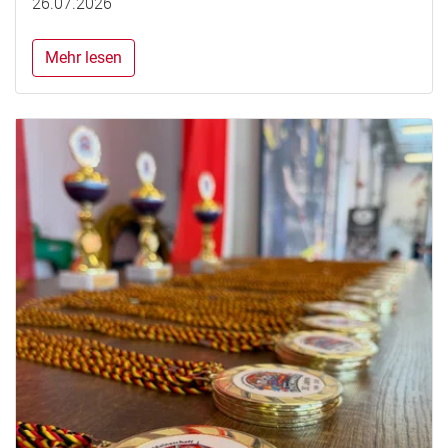
26.07.2026
Mehr lesen