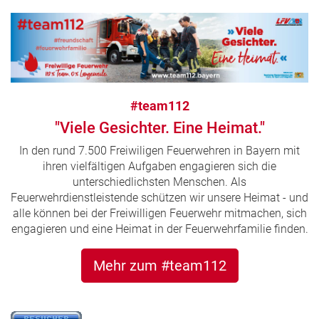
#team112
"Viele Gesichter. Eine Heimat."
In den rund 7.500 Freiwiligen Feuerwehren in Bayern mit
ihren vielfältigen Aufgaben engagieren sich die
unterschiedlichsten Menschen. Als
Feuerwehrdienstleistende schützen wir unsere Heimat - und
alle können bei der Freiwilligen Feuerwehr mitmachen, sich
engagieren und eine Heimat in der Feuerwehrfamilie finden.
Mehr zum #team112