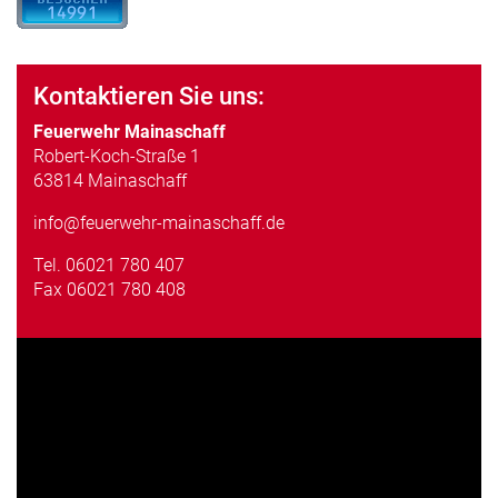
Kontaktieren Sie uns:
Feuerwehr Mainaschaff
Robert-Koch-Straße 1
63814 Mainaschaff
info@feuerwehr-mainaschaff.de
Tel.
06021 780 407
Fax 06021 780 408