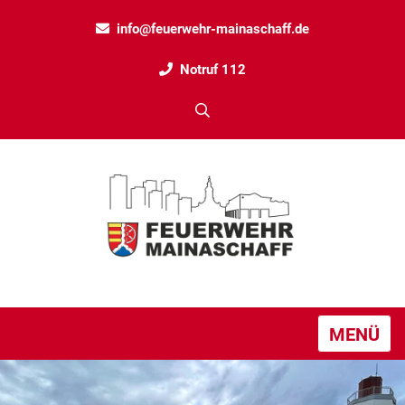
info@feuerwehr-mainaschaff.de
Notruf 112
MENÜ